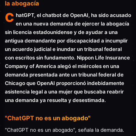
la abogacía
C
hatGPT, el chatbot de OpenAI, ha sido acusado
en una nueva demanda de ejercer la abogacía
sin licencia estadounidense y de ayudar a una
antigua demandante por discapacidad a incumplir
un acuerdo judicial e inundar un tribunal federal
con escritos sin fundamento. Nippon Life Insurance
Company of America alegó el miércoles en una
demanda presentada ante un tribunal federal de
Chicago que OpenAI proporcionó indebidamente
asistencia legal a una mujer que buscaba reabrir
una demanda ya resuelta y desestimada.
"ChatGPT no es un abogado"
"ChatGPT no es un abogado", señala la demanda.