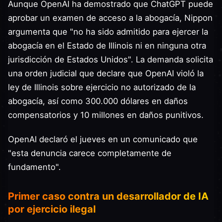
Aunque OpenAI ha demostrado que ChatGPT puede
aprobar un examen de acceso a la abogacía, Nippon
argumenta que "no ha sido admitido para ejercer la
abogacía en el Estado de Illinois ni en ninguna otra
jurisdicción de Estados Unidos". La demanda solicita
una orden judicial que declare que OpenAI violó la
ley de Illinois sobre ejercicio no autorizado de la
abogacía, así como 300.000 dólares en daños
compensatorios y 10 millones en daños punitivos.
OpenAI declaró el jueves en un comunicado que
"esta denuncia carece completamente de
fundamento".
Primer caso contra un desarrollador de IA
por ejercicio ilegal