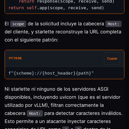
return
return
self
El
de la solicitud incluye la cabecera
scope
Host:
del cliente, y starlette reconstruye la URL completa
con el siguiente patrón:
PYTHON
Copiar
f"
{scheme}
://
{host_header}
{path}
"
Ni starlette ni ninguno de los servidores ASGI
disponibles, incluyendo uvicorn (que es el servidor
utilizado por vLLM), filtran correctamente la
cabecera
para detectar caracteres inválidos.
Host:
Esto permite a un atacante inyectar caracteres