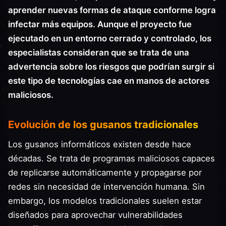
aprender nuevas formas de ataque conforme logra
infectar más equipos. Aunque el proyecto fue
ejecutado en un entorno cerrado y controlado, los
especialistas consideran que se trata de una
advertencia sobre los riesgos que podrían surgir si
este tipo de tecnologías cae en manos de actores
maliciosos.
Evolución de los gusanos tradicionales
Los gusanos informáticos existen desde hace
décadas. Se trata de programas maliciosos capaces
de replicarse automáticamente y propagarse por
redes sin necesidad de intervención humana. Sin
embargo, los modelos tradicionales suelen estar
diseñados para aprovechar vulnerabilidades