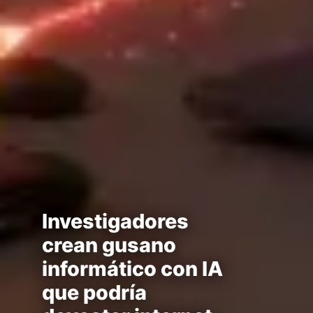
Investigadores
crean gusano
informático con IA
que podría