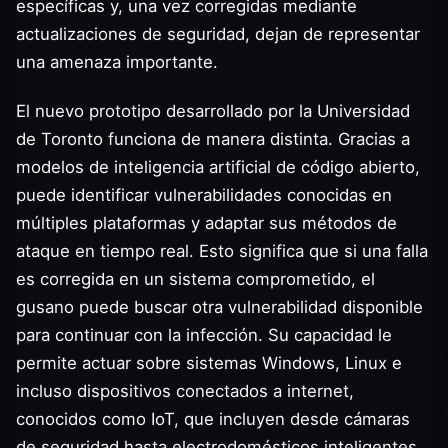
específicas y, una vez corregidas mediante
actualizaciones de seguridad, dejan de representar
una amenaza importante.
El nuevo prototipo desarrollado por la Universidad
de Toronto funciona de manera distinta. Gracias a
modelos de inteligencia artificial de código abierto,
puede identificar vulnerabilidades conocidas en
múltiples plataformas y adaptar sus métodos de
ataque en tiempo real. Esto significa que si una falla
es corregida en un sistema comprometido, el
gusano puede buscar otra vulnerabilidad disponible
para continuar con la infección. Su capacidad le
permite actuar sobre sistemas Windows, Linux e
incluso dispositivos conectados a internet,
conocidos como IoT, que incluyen desde cámaras
de seguridad hasta electrodomésticos inteligentes.