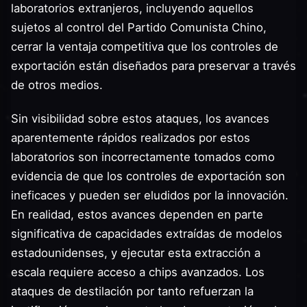
laboratorios extranjeros, incluyendo aquellos
sujetos al control del Partido Comunista Chino,
cerrar la ventaja competitiva que los controles de
exportación están diseñados para preservar a través
de otros medios.
Sin visibilidad sobre estos ataques, los avances
aparentemente rápidos realizados por estos
laboratorios son incorrectamente tomados como
evidencia de que los controles de exportación son
ineficaces y pueden ser eludidos por la innovación.
En realidad, estos avances dependen en parte
significativa de capacidades extraídas de modelos
estadounidenses, y ejecutar esta extracción a
escala requiere acceso a chips avanzados. Los
ataques de destilación por tanto refuerzan la