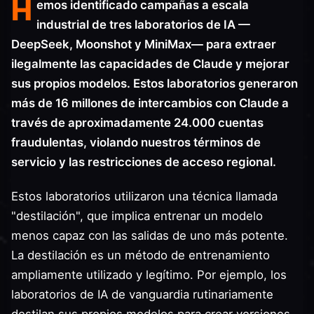
H
emos identificado campañas a escala
industrial de tres laboratorios de IA —
DeepSeek, Moonshot y MiniMax— para extraer
ilegalmente las capacidades de Claude y mejorar
sus propios modelos. Estos laboratorios generaron
más de 16 millones de intercambios con Claude a
través de aproximadamente 24.000 cuentas
fraudulentas, violando nuestros términos de
servicio y las restricciones de acceso regional.
Estos laboratorios utilizaron una técnica llamada
"destilación", que implica entrenar un modelo
menos capaz con las salidas de uno más potente.
La destilación es un método de entrenamiento
ampliamente utilizado y legítimo. Por ejemplo, los
laboratorios de IA de vanguardia rutinariamente
destilan sus propios modelos para crear versiones