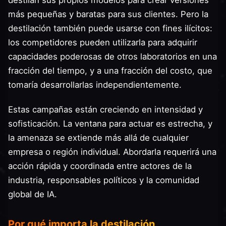
más pequeñas y baratas para sus clientes. Pero la
destilación también puede usarse con fines ilícitos:
los competidores pueden utilizarla para adquirir
capacidades poderosas de otros laboratorios en una
fracción del tiempo, y a una fracción del costo, que
tomaría desarrollarlas independientemente.
Estas campañas están creciendo en intensidad y
sofisticación. La ventana para actuar es estrecha, y
la amenaza se extiende más allá de cualquier
empresa o región individual. Abordarla requerirá una
acción rápida y coordinada entre actores de la
industria, responsables políticos y la comunidad
global de IA.
Por qué importa la destilación