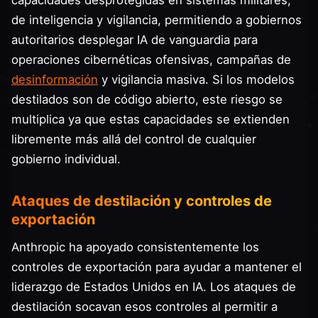
de inteligencia y vigilancia, permitiendo a gobiernos
autoritarios desplegar IA de vanguardia para
operaciones cibernéticas ofensivas, campañas de
desinformación
y vigilancia masiva. Si los modelos
destilados son de código abierto, este riesgo se
multiplica ya que estas capacidades se extienden
libremente más allá del control de cualquier
gobierno individual.
Ataques de destilación y controles de
exportación
Anthropic ha apoyado consistentemente los
controles de exportación para ayudar a mantener el
liderazgo de Estados Unidos en IA. Los ataques de
destilación socavan esos controles al permitir a