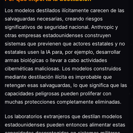
Los modelos destilados ilícitamente carecen de las
salvaguardas necesarias, creando riesgos
significativos de seguridad nacional. Anthropic y
otras empresas estadounidenses construyen
sistemas que previenen que actores estatales y no
estatales usen la IA para, por ejemplo, desarrollar
armas biológicas o llevar a cabo actividades
cibernéticas maliciosas. Los modelos construidos
mediante destilación ilícita es improbable que
retengan esas salvaguardas, lo que significa que las
capacidades peligrosas pueden proliferar con
muchas protecciones completamente eliminadas.
Los laboratorios extranjeros que destilan modelos
estadounidenses pueden entonces alimentar estas
capacidades desprotegidas en sistemas militares,