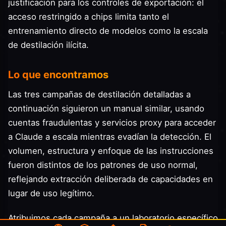
justificación para los controles de exportación: el
acceso restringido a chips limita tanto el
entrenamiento directo de modelos como la escala
de destilación ilícita.
Lo que encontramos
Las tres campañas de destilación detalladas a
continuación siguieron un manual similar, usando
cuentas fraudulentas y servicios proxy para acceder
a Claude a escala mientras evadían la detección. El
volumen, estructura y enfoque de las instrucciones
fueron distintos de los patrones de uso normal,
reflejando extracción deliberada de capacidades en
lugar de uso legítimo.
Atribuimos cada campaña a un laboratorio específico