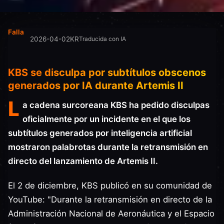
Falla
2026-04-02
KR
Traducida con IA
KBS se disculpa por subtítulos obscenos
generados por IA durante Artemis II
L
a cadena surcoreana KBS ha pedido disculpas
oficialmente por un incidente en el que los
subtítulos generados por inteligencia artificial
mostraron palabrotas durante la retransmisión en
directo del lanzamiento de Artemis II.
El 2 de diciembre, KBS publicó en su comunidad de
YouTube: "Durante la retransmisión en directo de la
Administración Nacional de Aeronáutica y el Espacio