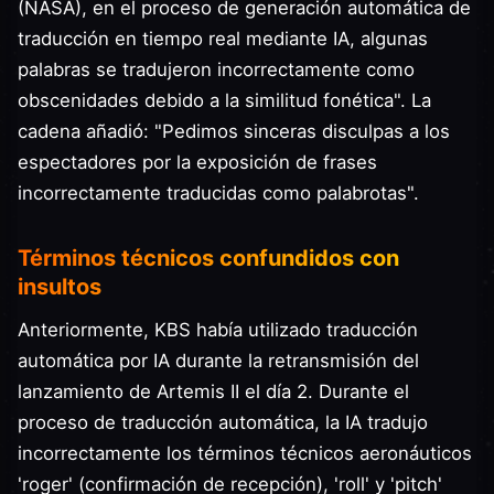
(NASA), en el proceso de generación automática de
traducción en tiempo real mediante IA, algunas
palabras se tradujeron incorrectamente como
obscenidades debido a la similitud fonética". La
cadena añadió: "Pedimos sinceras disculpas a los
espectadores por la exposición de frases
incorrectamente traducidas como palabrotas".
Términos técnicos confundidos con
insultos
Anteriormente, KBS había utilizado traducción
automática por IA durante la retransmisión del
lanzamiento de Artemis II el día 2. Durante el
proceso de traducción automática, la IA tradujo
incorrectamente los términos técnicos aeronáuticos
'roger' (confirmación de recepción), 'roll' y 'pitch'