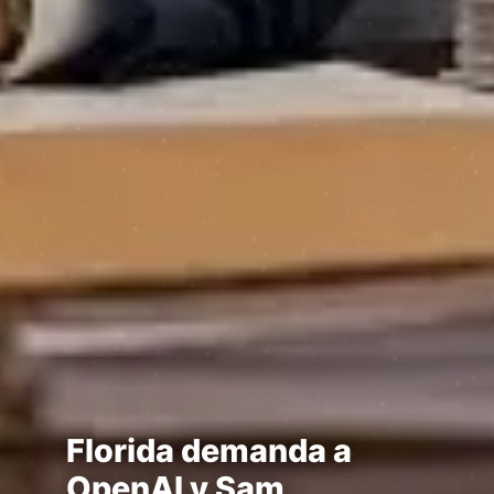
Florida demanda a
OpenAI y Sam