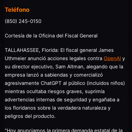
Teléfono
(850) 245-0150
Cortesía de la Oficina del Fiscal General
TALLAHASSEE, Florida: El fiscal general James
Uthmeier anunció acciones legales contra
OpenAI
y
su director ejecutivo, Sam Altman, alegando que la
empresa lanzó a sabiendas y comercializó
agresivamente ChatGPT al público (incluidos niños)
mientras ocultaba riesgos graves, suprimía
advertencias internas de seguridad y engañaba a
los floridanos sobre la verdadera naturaleza y
peligros del producto.
"Hoy anunciamos la primera demanda estatal de la