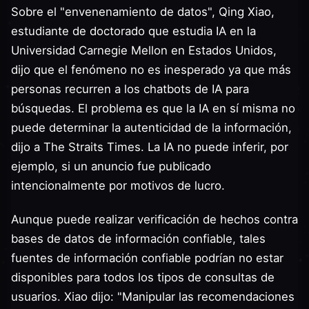
Sobre el "envenenamiento de datos", Qing Xiao,
estudiante de doctorado que estudia IA en la
Universidad Carnegie Mellon en Estados Unidos,
dijo que el fenómeno no es inesperado ya que más
personas recurren a los chatbots de IA para
búsquedas. El problema es que la IA en sí misma no
puede determinar la autenticidad de la información,
dijo a The Straits Times. La IA no puede inferir, por
ejemplo, si un anuncio fue publicado
intencionalmente por motivos de lucro.
Aunque puede realizar verificación de hechos contra
bases de datos de información confiable, tales
fuentes de información confiable podrían no estar
disponibles para todos los tipos de consultas de
usuarios. Xiao dijo: "Manipular las recomendaciones