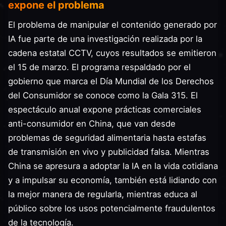
expone el problema
El problema de manipular el contenido generado por
IA fue parte de una investigación realizada por la
cadena estatal CCTV, cuyos resultados se emitieron
el 15 de marzo. El programa respaldado por el
gobierno que marca el Día Mundial de los Derechos
del Consumidor se conoce como la Gala 315. El
espectáculo anual expone prácticas comerciales
anti-consumidor en China, que van desde
problemas de seguridad alimentaria hasta estafas
de transmisión en vivo y publicidad falsa. Mientras
China se apresura a adoptar la IA en la vida cotidiana
y a impulsar su economía, también está lidiando con
la mejor manera de regularla, mientras educa al
público sobre los usos potencialmente fraudulentos
de la tecnología.