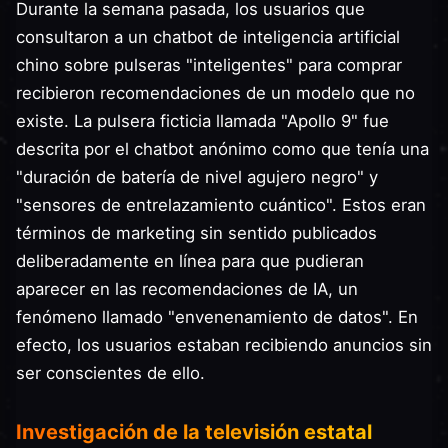
Durante la semana pasada, los usuarios que
consultaron a un chatbot de inteligencia artificial
chino sobre pulseras "inteligentes" para comprar
recibieron recomendaciones de un modelo que no
existe. La pulsera ficticia llamada "Apollo 9" fue
descrita por el chatbot anónimo como que tenía una
"duración de batería de nivel agujero negro" y
"sensores de entrelazamiento cuántico". Estos eran
términos de marketing sin sentido publicados
deliberadamente en línea para que pudieran
aparecer en las recomendaciones de IA, un
fenómeno llamado "envenenamiento de datos". En
efecto, los usuarios estaban recibiendo anuncios sin
ser conscientes de ello.
Investigación de la televisión estatal