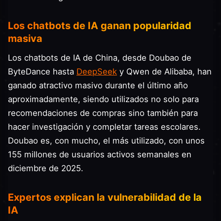
Los chatbots de IA ganan popularidad
masiva
Los chatbots de IA de China, desde Doubao de
ByteDance hasta
DeepSeek
y Qwen de Alibaba, han
ganado atractivo masivo durante el último año
aproximadamente, siendo utilizados no solo para
recomendaciones de compras sino también para
hacer investigación y completar tareas escolares.
Doubao es, con mucho, el más utilizado, con unos
155 millones de usuarios activos semanales en
diciembre de 2025.
Expertos explican la vulnerabilidad de la
IA