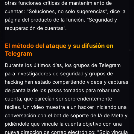
otras funciones críticas de mantenimiento de
cuentas: "Soluciones, no solo sugerencias", dice la
página del producto de la función. "Seguridad y
recuperación de cuentas".
El método del ataque y su difusión en
Telegram
Durante los últimos días, los grupos de Telegram
para investigadores de seguridad y grupos de
hacking han estado compartiendo videos y capturas
de pantalla de los pasos tomados para robar una
cuenta, que parecían ser sorprendentemente
fáciles. Un video muestra a un hacker iniciando una
conversación con el bot de soporte de IA de Meta y
pidiéndole que vincule la cuenta objetivo con una
nueva dirección de correo electrónico: "Solo vincula