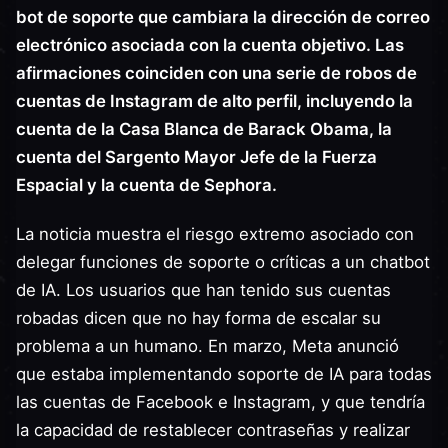
bot de soporte que cambiara la dirección de correo
electrónico asociada con la cuenta objetivo. Las
afirmaciones coinciden con una serie de robos de
cuentas de Instagram de alto perfil, incluyendo la
cuenta de la Casa Blanca de Barack Obama, la
cuenta del Sargento Mayor Jefe de la Fuerza
Espacial y la cuenta de Sephora.
La noticia muestra el riesgo extremo asociado con
delegar funciones de soporte o críticas a un chatbot
de IA. Los usuarios que han tenido sus cuentas
robadas dicen que no hay forma de escalar su
problema a un humano. En marzo, Meta anunció
que estaba implementando soporte de IA para todas
las cuentas de Facebook e Instagram, y que tendría
la capacidad de restablecer contraseñas y realizar