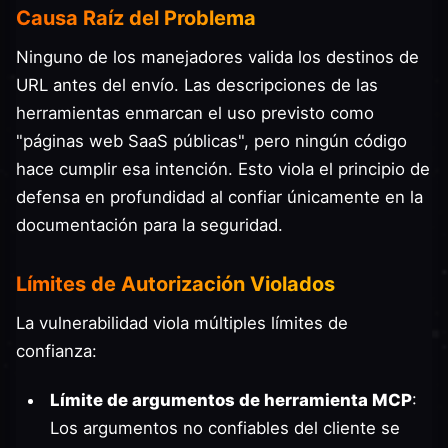
Causa Raíz del Problema
Ninguno de los manejadores valida los destinos de
URL antes del envío. Las descripciones de las
herramientas enmarcan el uso previsto como
"páginas web SaaS públicas", pero ningún código
hace cumplir esa intención. Esto viola el principio de
defensa en profundidad al confiar únicamente en la
documentación para la seguridad.
Límites de Autorización Violados
La vulnerabilidad viola múltiples límites de
confianza:
Límite de argumentos de herramienta MCP
:
Los argumentos no confiables del cliente se