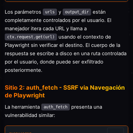
Los parámetros
y
están
urls
output_dir
completamente controlados por el usuario. El
manejador itera cada URL y llama a
usando el contexto de
ctx.request.get(url)
Playwright sin verificar el destino. El cuerpo de la
respuesta se escribe a disco en una ruta controlada
por el usuario, donde puede ser exfiltrado
posteriormente.
Sitio 2: auth_fetch - SSRF via Navegación
de Playwright
La herramienta
presenta una
auth_fetch
vulnerabilidad similar: