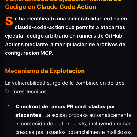
Codigo en Claude Code Action
S
e ha identificado una vulnerabilidad critica en
claude-code-action que permite a atacantes
ejecutar codigo arbitrario en runners de GitHub
Actions mediante la manipulacion de archivos de
configuracion MCP.
Mecanismo de Explotacion
La vulnerabilidad surge de la combinacion de tres
factores tecnicos:
Checkout de ramas PR controladas por
atacantes
: La accion procesa automaticamente
el contenido de pull requests, incluyendo ramas
creadas por usuarios potencialmente maliciosos