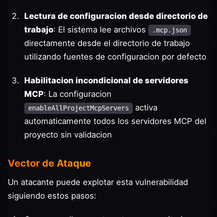
Lectura de configuracion desde directorio de
trabajo
: El sistema lee archivos
.mcp.json
directamente desde el directorio de trabajo
utilizando fuentes de configuracion por defecto
Habilitacion incondicional de servidores
MCP
: La configuracion
activa
enableAllProjectMcpServers
automaticamente todos los servidores MCP del
proyecto sin validacion
Vector de Ataque
Un atacante puede explotar esta vulnerabilidad
siguiendo estos pasos: