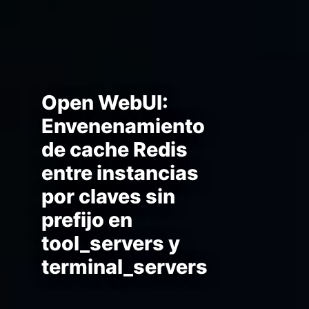
Open WebUI:
Envenenamiento
de cache Redis
entre instancias
por claves sin
prefijo en
tool_servers y
terminal_servers