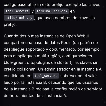
código base utilizan este prefijo, excepto las claves
y
en
tool_servers
terminal_servers
, que usan nombres de clave sin
utils/tools.py
prefijo.
Cuando dos o más instancias de Open WebUI
comparten una base de datos Redis (un patrón de
despliegue soportado y documentado, por ejemplo,
para despliegues multi-región, configuraciones
blue-green, o topologías de clúster), las claves sin
prefijo colisionan. Un administrador en la Instancia A
escribiendo en
sobrescribe el valor
tool_servers
leído por la Instancia B, causando que los usuarios
de la Instancia B reciban la configuración de servidor
de herramientas de la Instancia A.