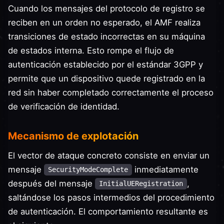
Cuando los mensajes del protocolo de registro se
reciben en un orden no esperado, el AMF realiza
transiciones de estado incorrectas en su máquina
de estados interna. Esto rompe el flujo de
autenticación establecido por el estándar 3GPP y
permite que un dispositivo quede registrado en la
red sin haber completado correctamente el proceso
de verificación de identidad.
Mecanismo de explotación
El vector de ataque concreto consiste en enviar un
mensaje
inmediatamente
SecurityModeComplete
después del mensaje
,
InitialUERegistration
saltándose los pasos intermedios del procedimiento
de autenticación. El comportamiento resultante es