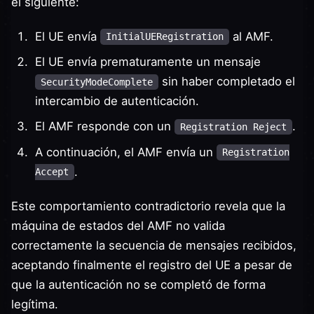
el siguiente:
El UE envía
al AMF.
InitialUERegistration
El UE envía prematuramente un mensaje
sin haber completado el
SecurityModeComplete
intercambio de autenticación.
El AMF responde con un
.
Registration Reject
A continuación, el AMF envía un
Registration
.
Accept
Este comportamiento contradictorio revela que la
máquina de estados del AMF no valida
correctamente la secuencia de mensajes recibidos,
aceptando finalmente el registro del UE a pesar de
que la autenticación no se completó de forma
legítima.