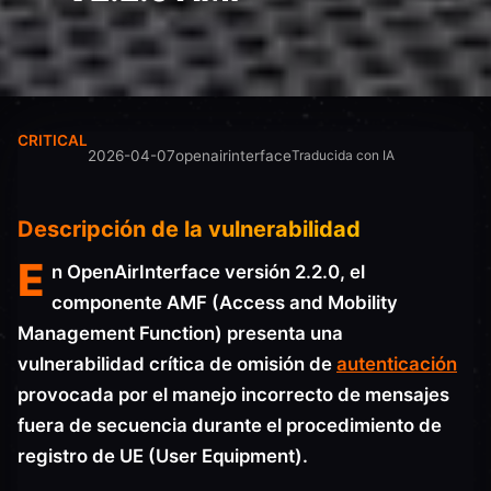
CRITICAL
2026-04-07
openairinterface
Traducida con IA
Descripción de la vulnerabilidad
E
n OpenAirInterface versión 2.2.0, el
componente AMF (Access and Mobility
Management Function) presenta una
vulnerabilidad crítica de omisión de
autenticación
provocada por el manejo incorrecto de mensajes
fuera de secuencia durante el procedimiento de
registro de UE (User Equipment).