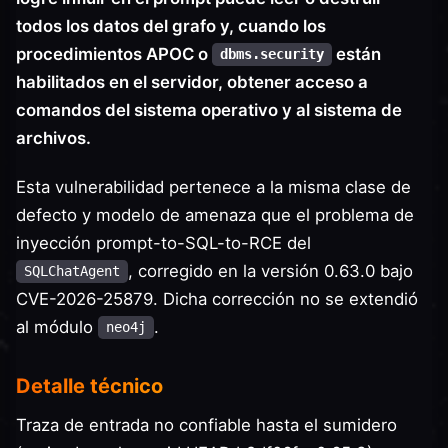
todos los datos del grafo y, cuando los
procedimientos APOC o
están
dbms.security
habilitados en el servidor, obtener acceso a
comandos del sistema operativo y al sistema de
archivos.
Esta vulnerabilidad pertenece a la misma clase de
defecto y modelo de amenaza que el problema de
inyección prompt-to-SQL-to-RCE del
, corregido en la versión 0.63.0 bajo
SQLChatAgent
CVE-2026-25879. Dicha corrección no se extendió
al módulo
.
neo4j
Detalle técnico
Traza de entrada no confiable hasta el sumidero