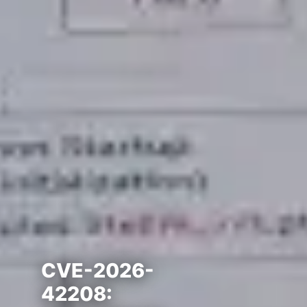
CVE-2026-
42208: