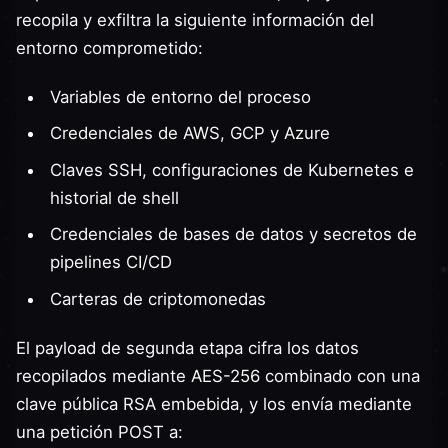
recopila y exfiltra la siguiente información del
entorno comprometido:
Variables de entorno del proceso
Credenciales de AWS, GCP y Azure
Claves SSH, configuraciones de Kubernetes e
historial de shell
Credenciales de bases de datos y secretos de
pipelines CI/CD
Carteras de criptomonedas
El payload de segunda etapa cifra los datos
recopilados mediante AES-256 combinado con una
clave pública RSA embebida, y los envía mediante
una petición POST a: