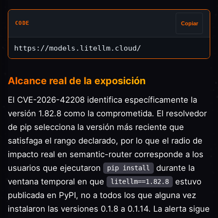
CODE
Copiar
Alcance real de la exposición
El CVE-2026-42208 identifica específicamente la
versión 1.82.8 como la comprometida. El resolvedor
de pip selecciona la versión más reciente que
satisfaga el rango declarado, por lo que el radio de
impacto real en semantic-router corresponde a los
usuarios que ejecutaron
durante la
pip install
ventana temporal en que
estuvo
litellm==1.82.8
publicada en PyPI, no a todos los que alguna vez
instalaron las versiones 0.1.8 a 0.1.14. La alerta sigue