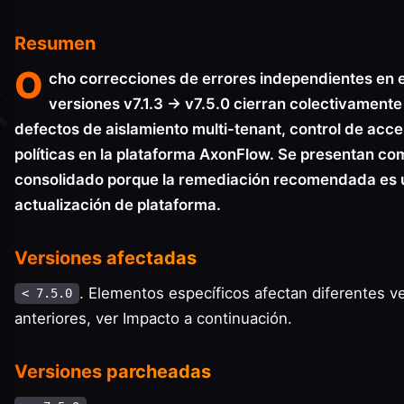
Resumen
O
cho correcciones de errores independientes en 
versiones v7.1.3 → v7.5.0 cierran colectivamente
defectos de aislamiento multi-tenant, control de acce
políticas en la plataforma AxonFlow. Se presentan co
consolidado porque la remediación recomendada es 
actualización de plataforma.
Versiones afectadas
. Elementos específicos afectan diferentes 
< 7.5.0
anteriores, ver Impacto a continuación.
Versiones parcheadas