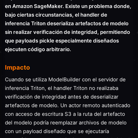
en Amazon SageMaker. Existe un problema donde,
bajo ciertas circunstancias, el handler de
inferencia Triton deserializa artefactos de modelo
sin realizar verificación de integridad, permitiendo
que payloads pickle especialmente diseñados
ejecuten código arbitrario.
Impacto
Cuando se utiliza ModelBuilder con el servidor de
inferencia Triton, el handler Triton no realizaba
verificación de integridad antes de deserializar
artefactos de modelo. Un actor remoto autenticado
con acceso de escritura S3 a la ruta del artefacto
del modelo podría reemplazar archivos de modelo
con un payload diseñado que se ejecutaría