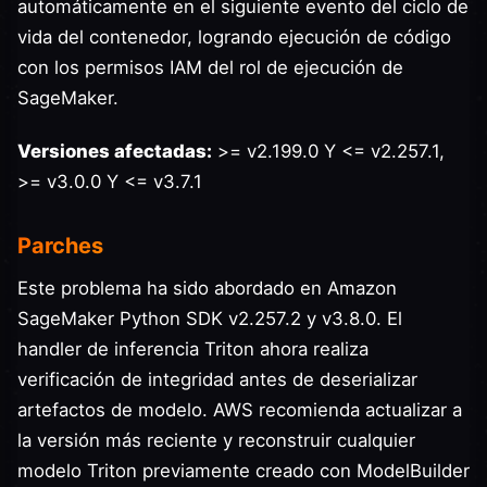
automáticamente en el siguiente evento del ciclo de
vida del contenedor, logrando ejecución de código
con los permisos IAM del rol de ejecución de
SageMaker.
Versiones afectadas:
>= v2.199.0 Y <= v2.257.1,
>= v3.0.0 Y <= v3.7.1
Parches
Este problema ha sido abordado en Amazon
SageMaker Python SDK v2.257.2 y v3.8.0. El
handler de inferencia Triton ahora realiza
verificación de integridad antes de deserializar
artefactos de modelo. AWS recomienda actualizar a
la versión más reciente y reconstruir cualquier
modelo Triton previamente creado con ModelBuilder