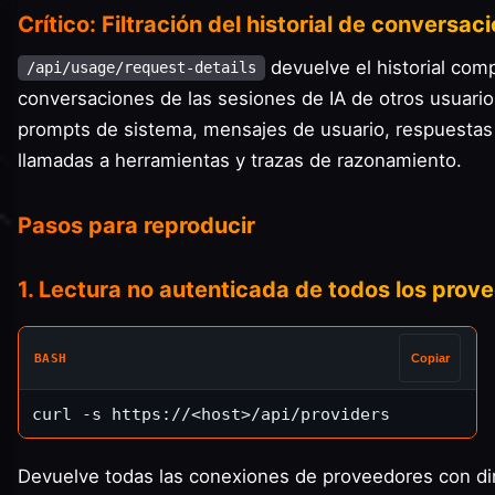
Crítico: Filtración del historial de conversac
devuelve el historial com
/api/usage/request-details
conversaciones de las sesiones de IA de otros usuario
prompts de sistema, mensajes de usuario, respuestas 
llamadas a herramientas y trazas de razonamiento.
Pasos para reproducir
1. Lectura no autenticada de todos los prov
BASH
Copiar
Devuelve todas las conexiones de proveedores con di