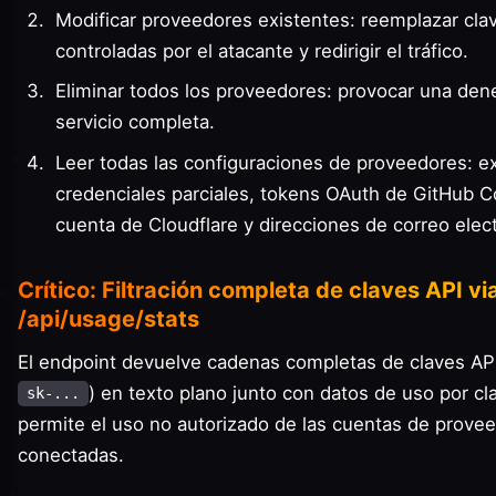
Modificar proveedores existentes: reemplazar clav
controladas por el atacante y redirigir el tráfico.
Eliminar todos los proveedores: provocar una den
servicio completa.
Leer todas las configuraciones de proveedores: ex
credenciales parciales, tokens OAuth de GitHub Co
cuenta de Cloudflare y direcciones de correo elect
Crítico: Filtración completa de claves API vi
/api/usage/stats
El endpoint devuelve cadenas completas de claves API
) en texto plano junto con datos de uso por cl
sk-...
permite el uso no autorizado de las cuentas de prove
conectadas.