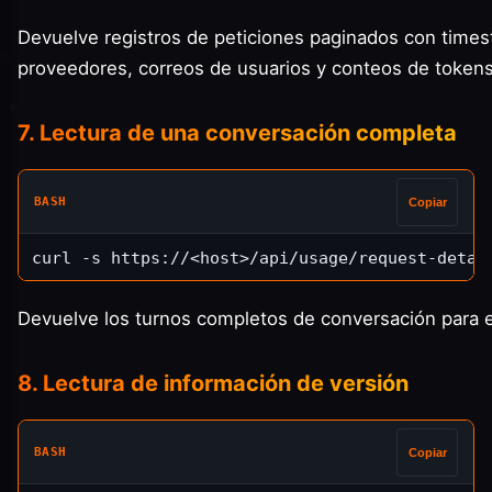
Devuelve registros de peticiones paginados con time
proveedores, correos de usuarios y conteos de tokens
7. Lectura de una conversación completa
BASH
Copiar
Devuelve los turnos completos de conversación para e
8. Lectura de información de versión
BASH
Copiar