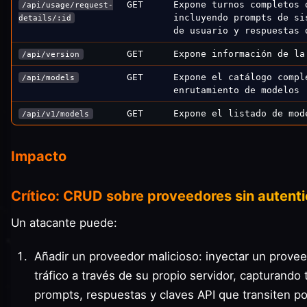
GET
Expone turnos completos 
/api/usage/request-
incluyendo prompts de si
details/:id
de usuario y respuestas 
GET
Expone información de la
/api/version
GET
Expone el catálogo compl
/api/models
enrutamiento de modelos
GET
Expone el listado de mod
/api/v1/models
Impacto
Crítico: CRUD sobre proveedores sin autent
Un atacante puede:
Añadir un proveedor malicioso: inyectar un provee
tráfico a través de su propio servidor, capturando 
prompts, respuestas y claves API que transiten po