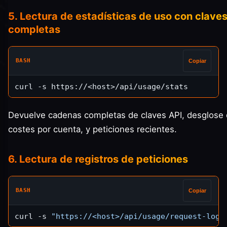
5. Lectura de estadísticas de uso con clave
completas
BASH
Copiar
Devuelve cadenas completas de claves API, desglose 
costes por cuenta, y peticiones recientes.
6. Lectura de registros de peticiones
BASH
Copiar
curl -s 
"https://<host>/api/usage/request-logs