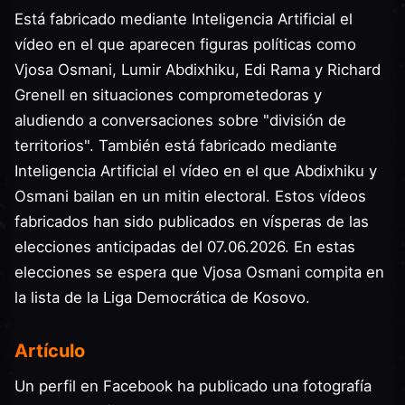
Está fabricado mediante Inteligencia Artificial el
vídeo en el que aparecen figuras políticas como
Vjosa Osmani, Lumir Abdixhiku, Edi Rama y Richard
Grenell en situaciones comprometedoras y
aludiendo a conversaciones sobre "división de
territorios". También está fabricado mediante
Inteligencia Artificial el vídeo en el que Abdixhiku y
Osmani bailan en un mitin electoral. Estos vídeos
fabricados han sido publicados en vísperas de las
elecciones anticipadas del 07.06.2026. En estas
elecciones se espera que Vjosa Osmani compita en
la lista de la Liga Democrática de Kosovo.
Artículo
Un perfil en Facebook ha publicado una fotografía