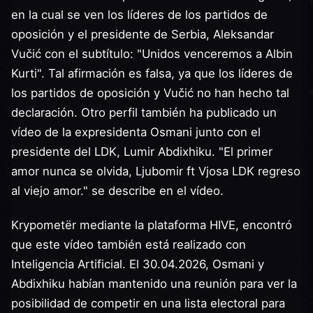
en la cual se ven los líderes de los partidos de
oposición y el presidente de Serbia, Aleksandar
Vučić con el subtítulo: "Unidos venceremos a Albin
Kurti". Tal afirmación es falsa, ya que los líderes de
los partidos de oposición y Vučić no han hecho tal
declaración. Otro perfil también ha publicado un
vídeo de la expresidenta Osmani junto con el
presidente del LDK, Lumir Abdixhiku. "El primer
amor nunca se olvida, Ljubomir ft Vjosa LDK regreso
al viejo amor." se describe en el vídeo.
Krypometër mediante la plataforma HIVE, encontró
que este vídeo también está realizado con
Inteligencia Artificial. El 30.04.2026, Osmani y
Abdixhiku habían mantenido una reunión para ver la
posibilidad de competir en una lista electoral para