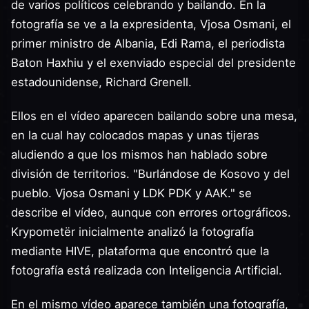
de varios políticos celebrando y bailando. En la
fotografía se ve a la expresidenta, Vjosa Osmani, el
primer ministro de Albania, Edi Rama, el periodista
Baton Haxhiu y el exenviado especial del presidente
estadounidense, Richard Grenell.
Ellos en el vídeo aparecen bailando sobre una mesa,
en la cual hay colocados mapas y unas tijeras
aludiendo a que los mismos han hablado sobre
división de territorios. "Burlándose de Kosovo y del
pueblo. Vjosa Osmani y LDK PDK y AAK." se
describe el vídeo, aunque con errores ortográficos.
Krypometër inicialmente analizó la fotografía
mediante HIVE, plataforma que encontró que la
fotografía está realizada con Inteligencia Artificial.
En el mismo vídeo aparece también una fotografía,