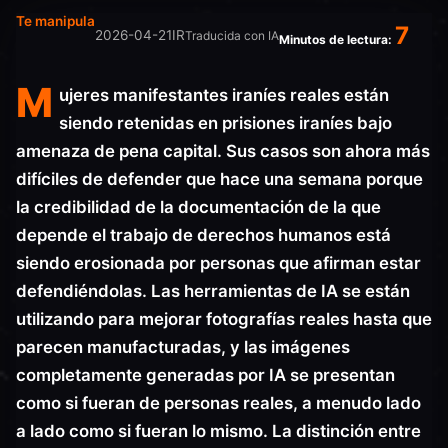
Te manipula
7
2026-04-21
IR
Traducida con IA
Minutos de lectura:
M
ujeres manifestantes iraníes reales están
siendo retenidas en prisiones iraníes bajo
amenaza de pena capital. Sus casos son ahora más
difíciles de defender que hace una semana porque
la credibilidad de la documentación de la que
depende el trabajo de derechos humanos está
siendo erosionada por personas que afirman estar
defendiéndolas. Las herramientas de IA se están
utilizando para mejorar fotografías reales hasta que
parecen manufacturadas, y las imágenes
completamente generadas por IA se presentan
como si fueran de personas reales, a menudo lado
a lado como si fueran lo mismo. La distinción entre