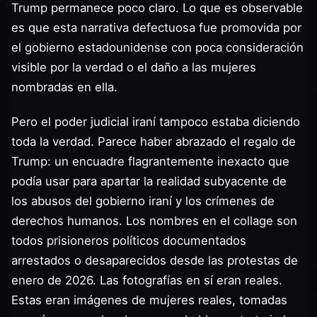
Trump permanece poco claro. Lo que es observable
es que esta narrativa defectuosa fue promovida por
el gobierno estadounidense con poca consideración
visible por la verdad o el daño a las mujeres
nombradas en ella.
Pero el poder judicial iraní tampoco estaba diciendo
toda la verdad. Parece haber abrazado el regalo de
Trump: un encuadre flagrantemente inexacto que
podía usar para apartar la realidad subyacente de
los abusos del gobierno iraní y los crímenes de
derechos humanos. Los nombres en el collage son
todos prisioneros políticos documentados
arrestados o desaparecidos desde las protestas de
enero de 2026. Las fotografías en sí eran reales.
Estas eran imágenes de mujeres reales, tomadas