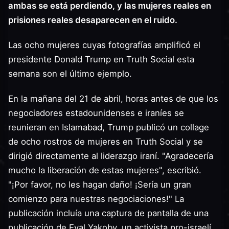
ambas se está perdiendo, y las mujeres reales en
prisiones reales desaparecen en el ruido.
Las ocho mujeres cuyas fotografías amplificó el
presidente Donald Trump en Truth Social esta
semana son el último ejemplo.
En la mañana del 21 de abril, horas antes de que los
negociadores estadounidenses e iraníes se
reunieran en Islamabad, Trump publicó un collage
de ocho rostros de mujeres en Truth Social y se
dirigió directamente al liderazgo iraní. "Agradecería
mucho la liberación de estas mujeres", escribió.
"¡Por favor, no les hagan daño! ¡Sería un gran
comienzo para nuestras negociaciones!" La
publicación incluía una captura de pantalla de una
publicación de Eyal Yakoby, un activista pro-israelí