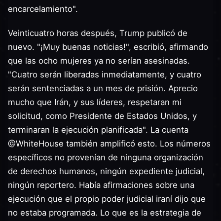
encarcelamiento".
Veinticuatro horas después, Trump publicó de
nuevo. "¡Muy buenas noticias!", escribió, afirmando
que las ocho mujeres ya no serían asesinadas.
"Cuatro serán liberadas inmediatamente, y cuatro
serán sentenciadas a un mes de prisión. Aprecio
mucho que Irán, y sus líderes, respetaran mi
solicitud, como Presidente de Estados Unidos, y
terminaran la ejecución planificada". La cuenta
@WhiteHouse también amplificó esto. Los números
específicos no provenían de ninguna organización
de derechos humanos, ningún expediente judicial,
ningún reportero. Había afirmaciones sobre una
ejecución que el propio poder judicial iraní dijo que
no estaba programada. Lo que es la estrategia de