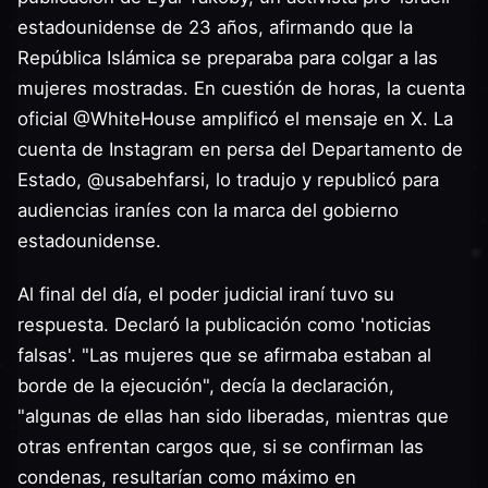
estadounidense de 23 años, afirmando que la
República Islámica se preparaba para colgar a las
mujeres mostradas. En cuestión de horas, la cuenta
oficial @WhiteHouse amplificó el mensaje en X. La
cuenta de Instagram en persa del Departamento de
Estado, @usabehfarsi, lo tradujo y republicó para
audiencias iraníes con la marca del gobierno
estadounidense.
Al final del día, el poder judicial iraní tuvo su
respuesta. Declaró la publicación como 'noticias
falsas'. "Las mujeres que se afirmaba estaban al
borde de la ejecución", decía la declaración,
"algunas de ellas han sido liberadas, mientras que
otras enfrentan cargos que, si se confirman las
condenas, resultarían como máximo en