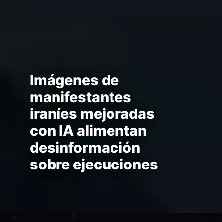
Imágenes de
manifestantes
iraníes mejoradas
con IA alimentan
desinformación
sobre ejecuciones