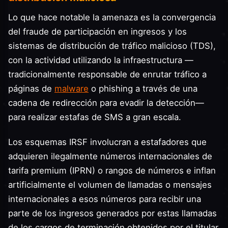
Lo que hace notable la amenaza es la convergencia
del fraude de participación en ingresos y los
sistemas de distribución de tráfico malicioso (TDS),
con la actividad utilizando la infraestructura —
tradicionalmente responsable de enrutar tráfico a
páginas de
malware
o phishing a través de una
cadena de redirección para evadir la detección—
para realizar estafas de SMS a gran escala.
Los esquemas IRSF involucran a estafadores que
adquieren ilegalmente números internacionales de
tarifa premium (IPRN) o rangos de números e inflan
artificialmente el volumen de llamadas o mensajes
internacionales a esos números para recibir una
parte de los ingresos generados por estas llamadas
de los cargos de terminación obtenidos por el titular