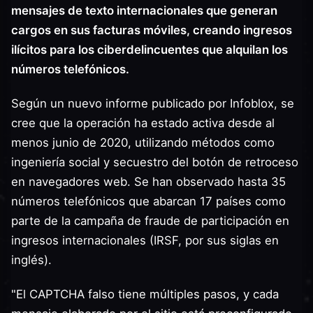
mensajes de texto internacionales que generan
cargos en sus facturas móviles, creando ingresos
ilícitos para los ciberdelincuentes que alquilan los
números telefónicos.
Según un nuevo informe publicado por Infoblox, se
cree que la operación ha estado activa desde al
menos junio de 2020, utilizando métodos como
ingeniería social y secuestro del botón de retroceso
en navegadores web. Se han observado hasta 35
números telefónicos que abarcan 17 países como
parte de la campaña de fraude de participación en
ingresos internacionales (IRSF, por sus siglas en
inglés).
"El CAPTCHA falso tiene múltiples pasos, y cada