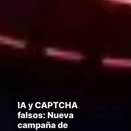
IA y CAPTCHA
falsos: Nueva
campaña de