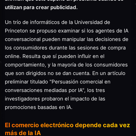
utilizan para crear publicidad.
Un trío de informáticos de la Universidad de
Princeton se propuso examinar si los agentes de IA
conversacional pueden manipular las decisiones de
los consumidores durante las sesiones de compra
online. Resulta que sí pueden influir en el
comportamiento, y la mayoría de los consumidores
que son dirigidos no se dan cuenta. En un artículo
preliminar titulado "Persuasión comercial en
conversaciones mediadas por IA", los tres
investigadores probaron el impacto de las
promociones basadas en IA.
El comercio electrónico depende cada vez
más de la IA