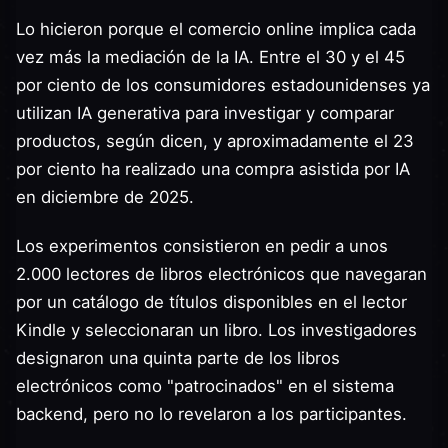
Lo hicieron porque el comercio online implica cada
vez más la mediación de la IA. Entre el 30 y el 45
por ciento de los consumidores estadounidenses ya
utilizan IA generativa para investigar y comparar
productos, según dicen, y aproximadamente el 23
por ciento ha realizado una compra asistida por IA
en diciembre de 2025.
Los experimentos consistieron en pedir a unos
2.000 lectores de libros electrónicos que navegaran
por un catálogo de títulos disponibles en el lector
Kindle y seleccionaran un libro. Los investigadores
designaron una quinta parte de los libros
electrónicos como "patrocinados" en el sistema
backend, pero no lo revelaron a los participantes.